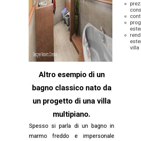
prez
cons
cont
prog
este
rend
este
villa
Altro esempio di un
bagno classico nato da
un progetto di una villa
multipiano.
Spesso si parla di un bagno in
marmo freddo e impersonale