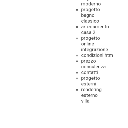
moderno
progetto
bagno
classico
arredamento
casa 2
progetto
online
integrazione
condizioni.htm
prezzo
consulenza
contatti
progetto
esterni
rendering
esterno
villa