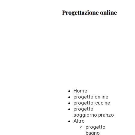
Home
progetto online
progetto-cucine
progetto
soggiorno pranzo
Altro
progetto
bagno